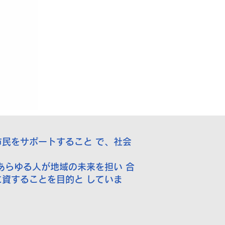
民をサポートすること で、社会
あらゆる人が地域の未来を担い 合
資することを目的と していま