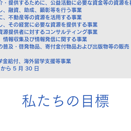
仲介・提供するために、公益活動に必要な資金等の資源を
対し、融資、助成、顕彰等を行う事業
めに、不動産等の資源を活用する事業
対し、その経営に必要な資源を提供する事業
び資源提供者に対するコンサルティング事業
究、情報収集及び情報発信に関する事業
めの普及・啓発物品、寄付金付物品および出版物等の販売 
奨学金給付、海外留学支援等事業
から 5 月 30 日
​私たちの目標