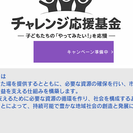
キャンペーン準備中
とは
た場を提供するとともに、必要な資源の確保を行い、市
公益を支える仕組みを構築します。
支えるために必要な資源の循環を作り、社会を構成する
とによって、持続可能で豊かな地域社会の創造と発展に