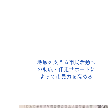
地域を支える市民活動へ
の助成・伴走サポートに
よって市民力を高める