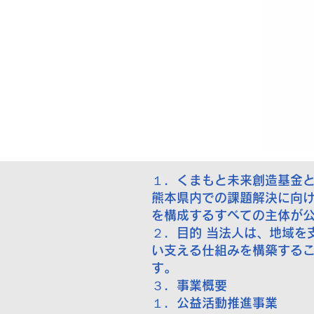
１．くまもと未来創造基金
熊本県内での課題解決に向け
を構成するすべての主体が
２．目的 当法人は、地域を
い支える仕組みを構築するこ
す。
３．事業概要
１．公益活動推進事業