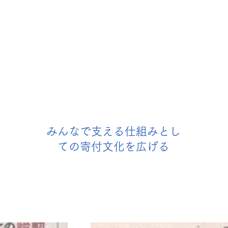
みんなで支える仕組みとし
ての寄付文化を広げる