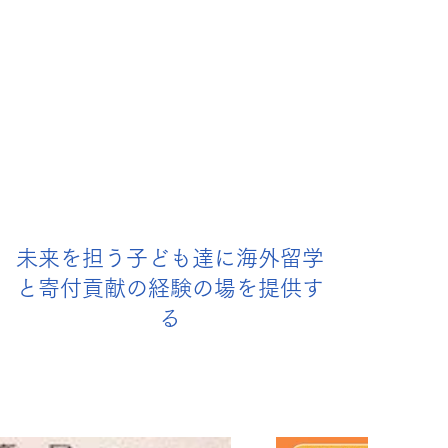
未来を担う子ども達に海外留学
と寄付貢献の経験の場を提供す
る