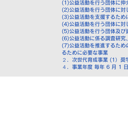
(1)公益活動を行う団体に
(2)公益活動を行う団体に
(3)公益活動を支援するた
(4)公益活動を行う団体に
(5)公益活動を行う団体及
(6)公益活動に係る調査研
(7)公益活動を推進するた
るために必要な事業
２．次世代育成事業 (1）
４．事業年度 毎年 6 月 1 日